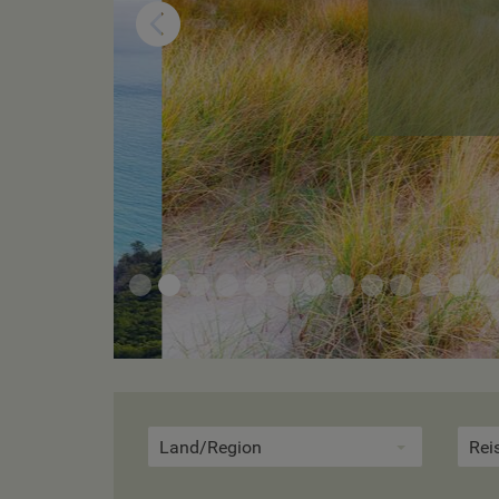
Land/Region
Rei