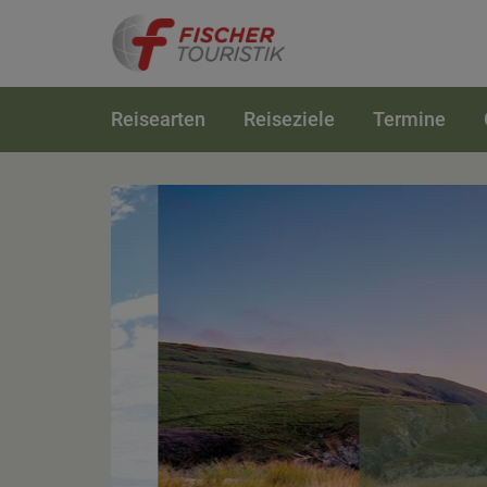
Reisearten
Reiseziele
Termine