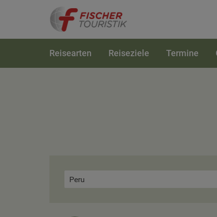
Reisearten
Reiseziele
Termine
Peru