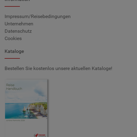
Impressum/Reisebedingungen
Unternehmen
Datenschutz
Cookies
Kataloge
Bestellen Sie kostenlos unsere aktuellen Kataloge!