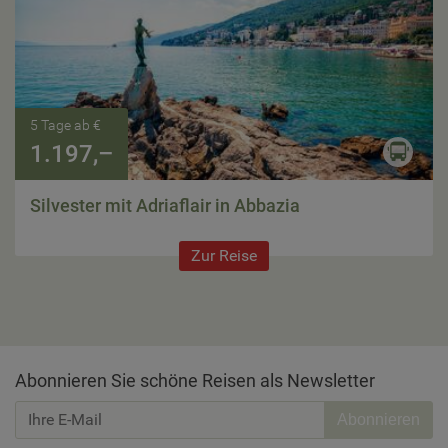
5 Tage ab €
1.197,–
Silvester mit Adriaflair in Abbazia
Zur Reise
Abonnieren Sie schöne Reisen als Newsletter
Abonnieren