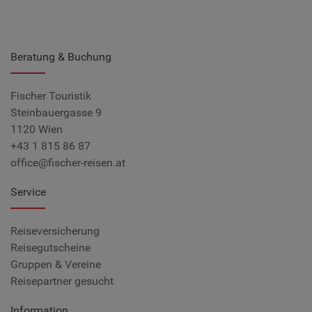
Beratung & Buchung
Fischer Touristik
Steinbauergasse 9
1120 Wien
+43 1 815 86 87
office@fischer-reisen.at
Service
Reiseversicherung
Reisegutscheine
Gruppen & Vereine
Reisepartner gesucht
Information