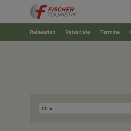
Reisearten
Reiseziele
Termine
Chile