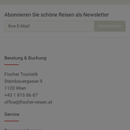
Abonnieren Sie schöne Reisen als Newsletter
Abonnieren
Beratung & Buchung
Fischer Touristik
Steinbauergasse 9
1120 Wien
+43 1 815 86 87
office@fischer-reisen.at
Service