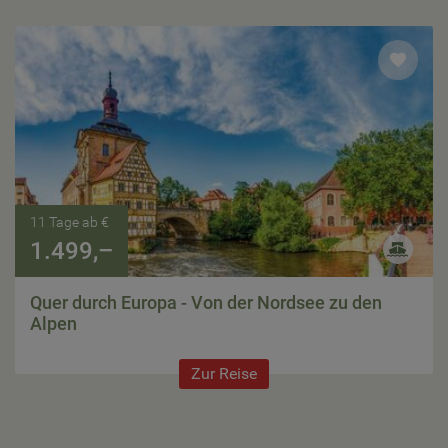
11 Tage ab €
1.499,–
Quer durch Europa - Von der Nordsee zu den
Alpen
Zur Reise