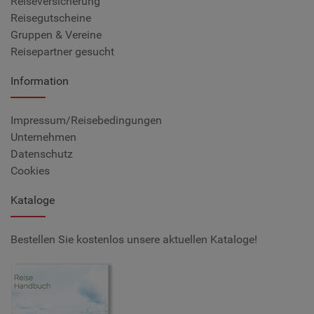
Reiseversicherung
Reisegutscheine
Gruppen & Vereine
Reisepartner gesucht
Information
Impressum/Reisebedingungen
Unternehmen
Datenschutz
Cookies
Kataloge
Bestellen Sie kostenlos unsere aktuellen Kataloge!