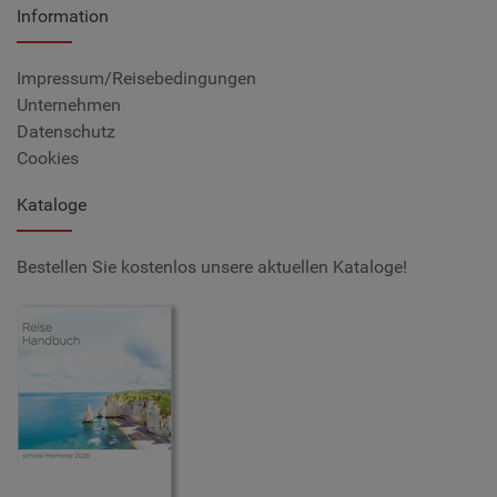
Information
Impressum/Reisebedingungen
Unternehmen
Datenschutz
Cookies
Kataloge
Bestellen Sie kostenlos unsere aktuellen Kataloge!