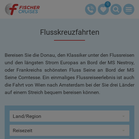
0
Flusskreuzfahrten
Bereisen Sie die Donau, den Klassiker unter den Flussreisen
und den längsten Strom Europas an Bord der MS Nestroy,
oder Frankreichs schönsten Fluss Seine an Bord der MS
Seine Comtesse. Ein einmaliges Flussreiseerlebnis ist auch
die Fahrt von Wien nach Amsterdam bei der Sie drei Länder
auf einem Streich bequem bereisen können.
Land/Region
Reisezeit