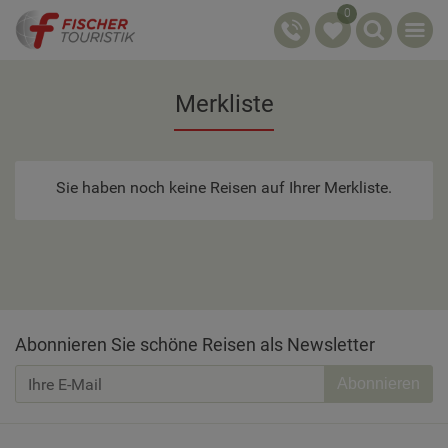
0
Merkliste
Sie haben noch keine Reisen auf Ihrer Merkliste.
Abonnieren Sie schöne Reisen als Newsletter
Abonnieren