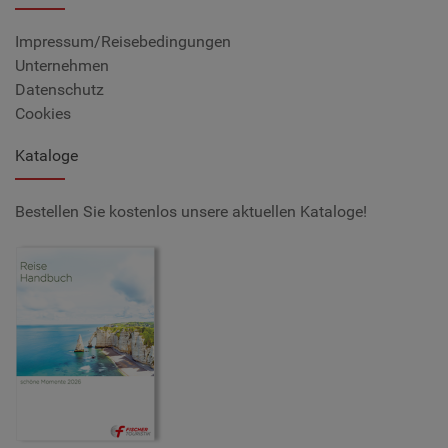
Impressum/Reisebedingungen
Unternehmen
Datenschutz
Cookies
Kataloge
Bestellen Sie kostenlos unsere aktuellen Kataloge!