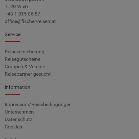
1120 Wien
+43 1 815 86 87
office@fischer-reisen.at
Service
Reiseversicherung
Reisegutscheine
Gruppen & Vereine
Reisepartner gesucht
Information
Impressum/Reisebedingungen
Unternehmen
Datenschutz
Cookies