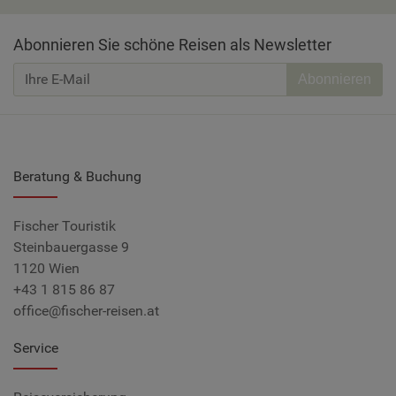
Abonnieren Sie schöne Reisen als Newsletter
Abonnieren
Beratung & Buchung
Fischer Touristik
Steinbauergasse 9
1120 Wien
+43 1 815 86 87
office@fischer-reisen.at
Service