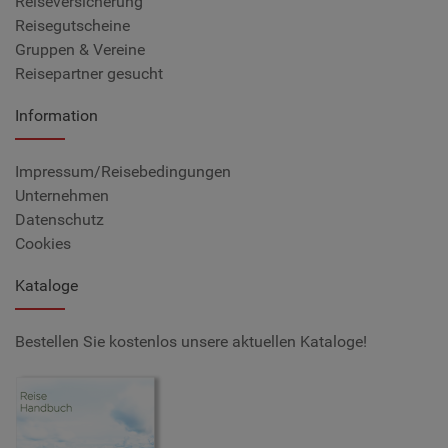
Reiseversicherung
Reisegutscheine
Gruppen & Vereine
Reisepartner gesucht
Information
Impressum/Reisebedingungen
Unternehmen
Datenschutz
Cookies
Kataloge
Bestellen Sie kostenlos unsere aktuellen Kataloge!