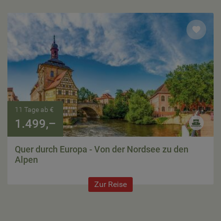
11 Tage ab €
1.499,–
Quer durch Europa - Von der Nordsee zu den
Alpen
Zur Reise