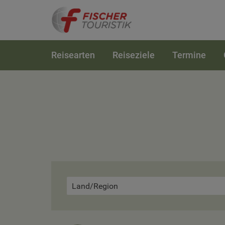
Reisearten
Reiseziele
Termine
Land/Region