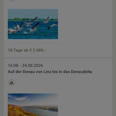
18 Tage ab €
2.989,–
16.08. - 24.08.2026
Auf der Donau von Linz bis in das Donaudelta