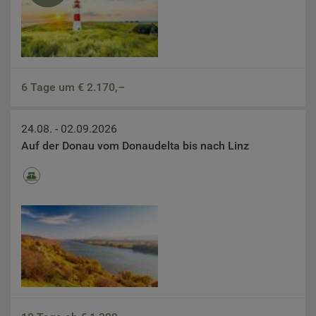
6 Tage um €
2.170,–
24.08. - 02.09.2026
Auf der Donau vom Donaudelta bis nach Linz