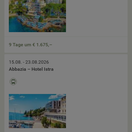
9 Tage um €
1.675,–
15.08. - 23.08.2026
Abbazia – Hotel Istra