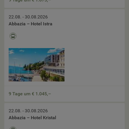
22.08. - 30.08.2026
Abbazia – Hotel Istra
9 Tage um €
1.045,–
22.08. - 30.08.2026
Abbazia – Hotel Kristal