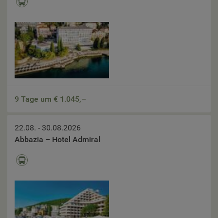
9 Tage um €
1.045,–
22.08. - 30.08.2026
Abbazia – Hotel Admiral