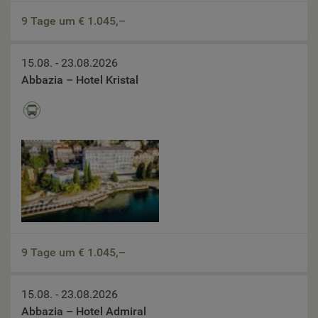
9 Tage um €
1.045,–
15.08. - 23.08.2026
Abbazia – Hotel Kristal
9 Tage um €
1.045,–
15.08. - 23.08.2026
Abbazia – Hotel Admiral