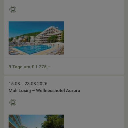
9 Tage um €
1.275,–
15.08. - 23.08.2026
Mali Losinj – Wellnesshotel Aurora