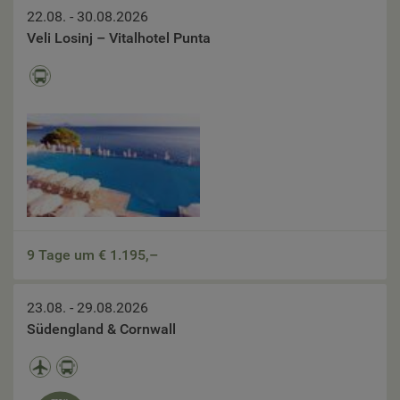
22.08. - 30.08.2026
Veli Losinj – Vitalhotel Punta
9 Tage um €
1.195,–
23.08. - 29.08.2026
Südengland & Cornwall