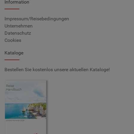
Information
Impressum/Reisebedingungen
Unternehmen
Datenschutz
Cookies
Kataloge
Bestellen Sie kostenlos unsere aktuellen Kataloge!