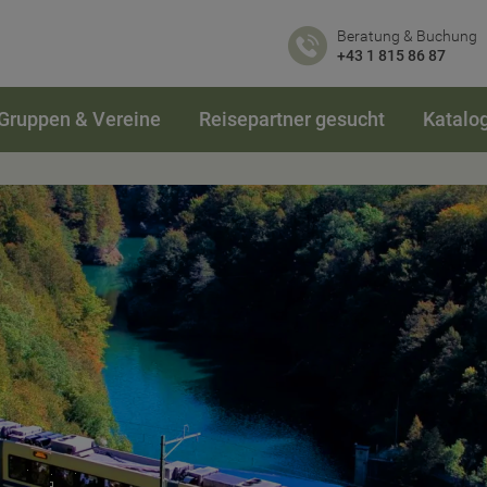
Beratung & Buchung
+43 1 815 86 87
Gruppen & Vereine
Reisepartner gesucht
Katalo