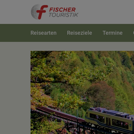
Reisearten
Reiseziele
Termine