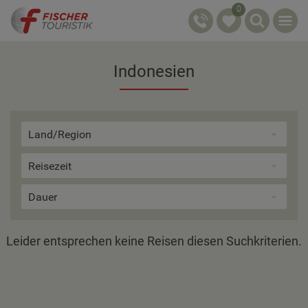
0
Indonesien
Land/Region
Reisezeit
Dauer
Leider entsprechen keine Reisen diesen Suchkriterien.