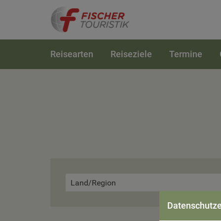
Reisearten
Reiseziele
Termine
Land/Region
Datenschutze