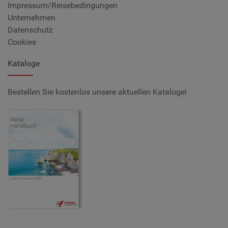
Impressum/Reisebedingungen
Unternehmen
Datenschutz
Cookies
Kataloge
Bestellen Sie kostenlos unsere aktuellen Kataloge!