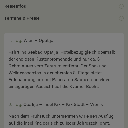
Reiseinfos
Termine & Preise
1. Tag:
Wien – Opatija
Fahrt ins Seebad Opatija. Hotelbezug gleich oberhalb
der endlosen Küstenpromenade und nur ca. 5
Gehminuten vom Zentrum entfernt. Der Spa- und
Wellnessbereich in der obersten 8. Etage bietet
Entspannung pur mit Panorama-Saunen und einer
einzigartigen Aussicht auf die Kvarner Bucht.
2. Tag:
Opatija – Insel Krk – Krk-Stadt – Vrbnik
Nach dem Frühstück unternehmen wir einen Ausflug
auf die Insel Krk, der sich zu jeder Jahreszeit lohnt.