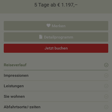
5 Tage ab € 1.197,–
Merken
Detailprogramm
Jetzt buchen
Reiseverlauf
Impressionen
Leistungen
Sie wohnen
Abfahrtsorte/-zeiten