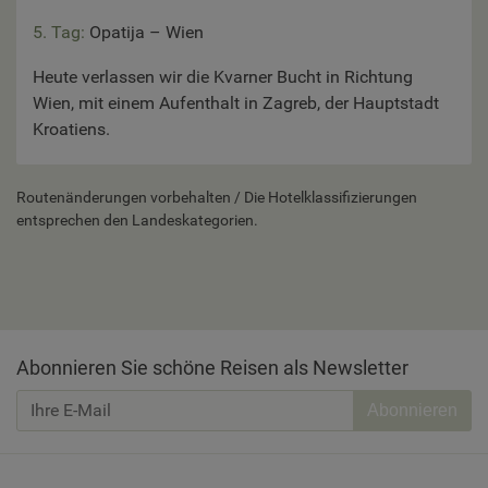
5. Tag:
Opatija – Wien
Heute verlassen wir die Kvarner Bucht in Richtung
Wien, mit einem Aufenthalt in Zagreb, der Hauptstadt
Kroatiens.
Routenänderungen vorbehalten / Die Hotelklassifizierungen
entsprechen den Landeskategorien.
Abonnieren Sie schöne Reisen als Newsletter
Abonnieren