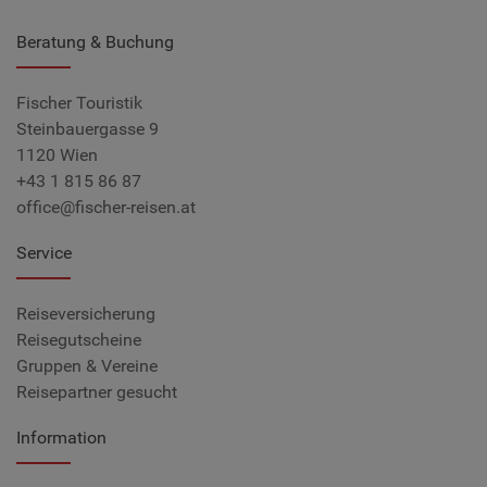
Beratung & Buchung
Fischer Touristik
Steinbauergasse 9
1120 Wien
+43 1 815 86 87
office@fischer-reisen.at
Service
Reiseversicherung
Reisegutscheine
Gruppen & Vereine
Reisepartner gesucht
Information