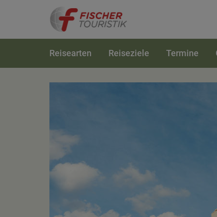
Reisearten
Reiseziele
Termine