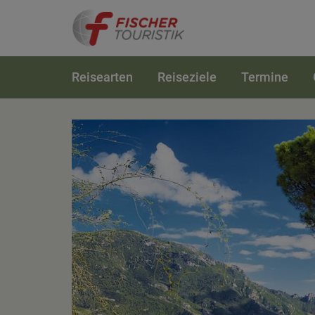
Reisearten
Reiseziele
Termine