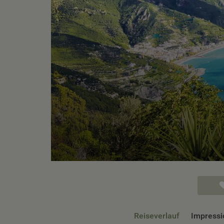
Reiseverlauf
Impressi