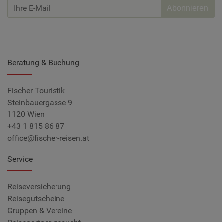
Abonnieren
Beratung & Buchung
Fischer Touristik
Steinbauergasse 9
1120 Wien
+43 1 815 86 87
office@fischer-reisen.at
Service
Reiseversicherung
Reisegutscheine
Gruppen & Vereine