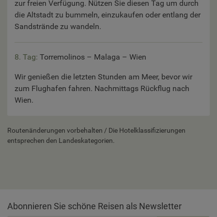
zur freien Verfügung. Nützen Sie diesen Tag um durch
die Altstadt zu bummeln, einzukaufen oder entlang der
Sandstrände zu wandeln.
8. Tag:
Torremolinos – Malaga – Wien
Wir genießen die letzten Stunden am Meer, bevor wir
zum Flughafen fahren. Nachmittags Rückflug nach
Wien.
Routenänderungen vorbehalten / Die Hotelklassifizierungen
entsprechen den Landeskategorien.
Abonnieren Sie schöne Reisen als Newsletter