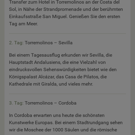
Transfer zum Hotel in Torremolinos an der Costa del
Sol, in Nähe der Strandpromenade und der berühmten
Einkaufsstraße San Miguel. Genießen Sie den ersten
Tag am Meer.
2. Tag:
Torremolinos – Sevilla
Bei einem Tagesausflug erkunden wir Sevilla, die
Hauptstadt Andalusiens, die eine Vielzahl von
eindrucksvollen Sehenswürdigkeiten bietet wie den
Königspalast Alcázar, das Casa de Pilatos, die
Kathedrale mit Giralda, und vieles mehr.
3. Tag:
Torremolinos – Cordoba
In Cordoba erwarten uns heute die schönsten
Kunstwerke Europas. Bei einem Stadtrundgang sehen
wir die Moschee der 1000 Säulen und die römische