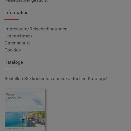
Reisepartner gesucht
Information
Impressum/Reisebedingungen
Unternehmen
Datenschutz
Cookies
Kataloge
Bestellen Sie kostenlos unsere aktuellen Kataloge!