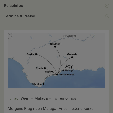
Reiseinfos
Termine & Preise
1. Tag:
Wien – Malaga – Torremolinos
Morgens Flug nach Malaga. Anschließend kurzer