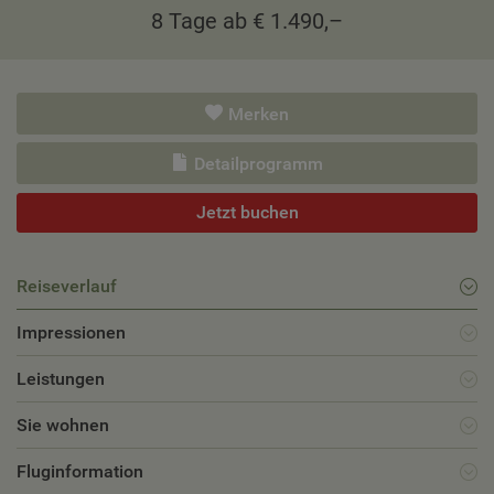
8 Tage ab € 1.490,–
Merken
Detailprogramm
Jetzt buchen
Reiseverlauf
Impressionen
Leistungen
Sie wohnen
Fluginformation