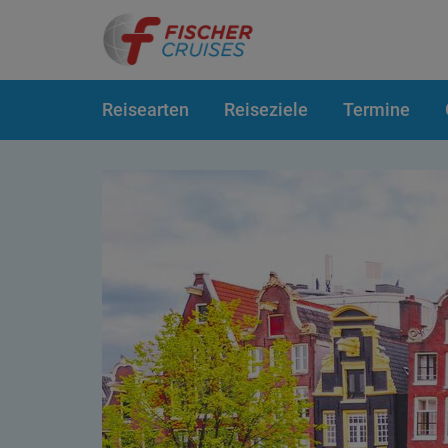
Reisearten
Reiseziele
Termine