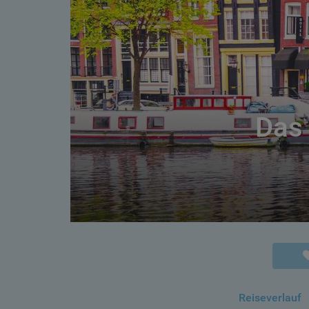
Das 
Reiseverlauf