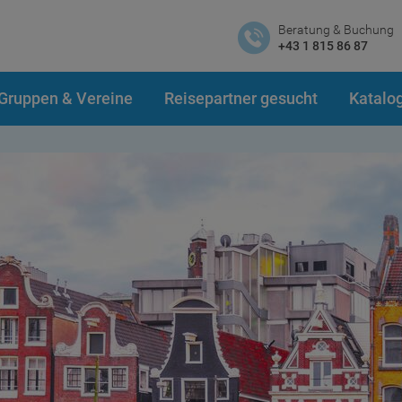
Beratung & Buchung
+43 1 815 86 87
Gruppen & Vereine
Reisepartner gesucht
Katalo