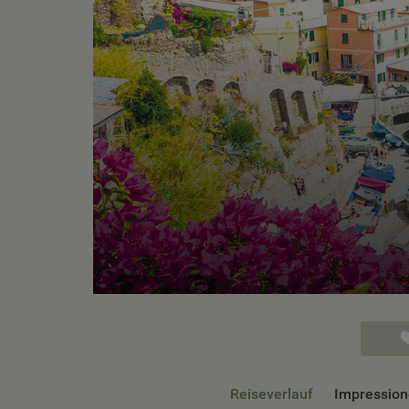
Reiseverlauf
Impressio