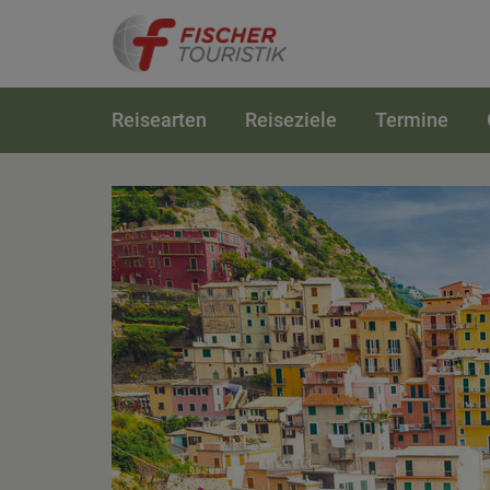
Reisearten
Reiseziele
Termine