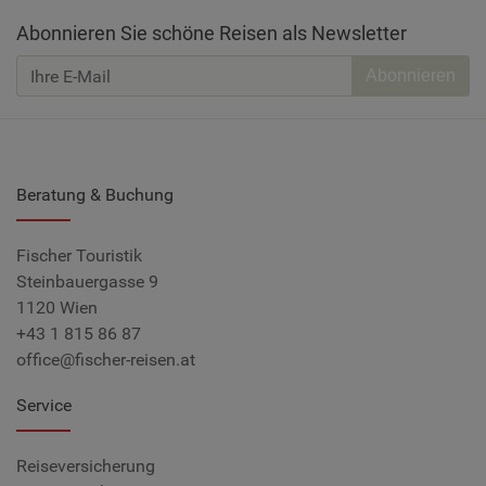
Abonnieren Sie schöne Reisen als Newsletter
Abonnieren
Beratung & Buchung
Fischer Touristik
Steinbauergasse 9
1120 Wien
+43 1 815 86 87
office@fischer-reisen.at
Service
Reiseversicherung