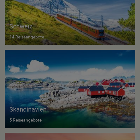
Schweiz
14 Reiseangebote
Skandinavien
5 Reiseangebote