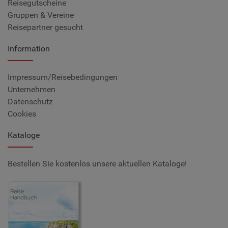
Reisegutscheine
Gruppen & Vereine
Reisepartner gesucht
Information
Impressum/Reisebedingungen
Unternehmen
Datenschutz
Cookies
Kataloge
Bestellen Sie kostenlos unsere aktuellen Kataloge!