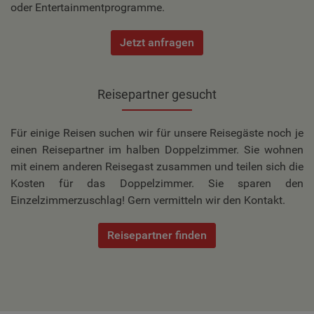
oder Entertainmentprogramme.
Jetzt anfragen
Reisepartner gesucht
Für einige Reisen suchen wir für unsere Reisegäste noch je
einen Reisepartner im halben Doppelzimmer. Sie wohnen
mit einem anderen Reisegast zusammen und teilen sich die
Kosten für das Doppelzimmer. Sie sparen den
Einzelzimmerzuschlag! Gern vermitteln wir den Kontakt.
Reisepartner finden