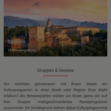
Spanien
18 Reiseangebote
Gruppen & Vereine
Sie möchten gemeinsam mit Ihrem Verein ein
Kulturprogramm in einer Stadt oder Region Ihrer Wahl
erleben? Als Reiseexperten stellen wir Ihnen gerne ein auf
Ihre Gruppe maßgeschneidertes Reiseprogramm
zusammen. Im Vordergrund stehen dabei Kulturprogramme