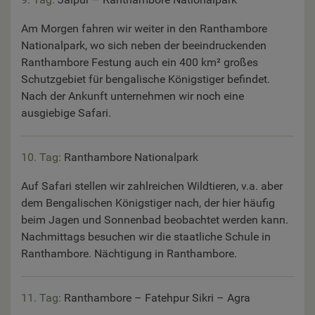
Am Morgen fahren wir weiter in den Ranthambore
Nationalpark, wo sich neben der beeindruckenden
Ranthambore Festung auch ein 400 km² großes
Schutzgebiet für bengalische Königstiger befindet.
Nach der Ankunft unternehmen wir noch eine
ausgiebige Safari.
10. Tag:
Ranthambore Nationalpark
Auf Safari stellen wir zahlreichen Wildtieren, v.a. aber
dem Bengalischen Königstiger nach, der hier häufig
beim Jagen und Sonnenbad beobachtet werden kann.
Nachmittags besuchen wir die staatliche Schule in
Ranthambore. Nächtigung in Ranthambore.
11. Tag:
Ranthambore – Fatehpur Sikri – Agra