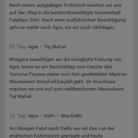
Nach einem ausgiebigen Frühstück machen wir uns
auf den Weg in die berühmtberüchtigte Geisterstadt
Fatehpur Sikri. Nach einer ausführlichen Besichtigung
geht es weiter nach Agra, wo wir auch nächtigen.
12. Tag:
Agra – Taj Mahal
Morgens besichtigen wir die königliche Festung von
Agra, bevor es am Nachmittag vom Ostufer des
Yamuna Flusses weiter zum fein gearbeiteten Marmor-
Mausoleum Itmad-ud-Daulah geht. Im Anschluss
machen wir uns auf zum weltberühmten Mausoleum
Taj Mahal.
13. Tag:
Agra – Delhi – Neu-Delhi
Am Morgen Fahrt nach Delhi, wo wir das von der
englischen Kolonialzeit geprägte und heute