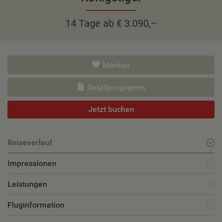
14 Tage ab € 3.090,–
Merken
Detailprogramm
Jetzt buchen
Reiseverlauf
Impressionen
Leistungen
Fluginformation