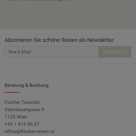
Abonnieren Sie schöne Reisen als Newsletter
Abonnieren
Beratung & Buchung
Fischer Touristik
Steinbauergasse 9
1120 Wien
+43 1 815 86 87
office@fischer-reisen.at