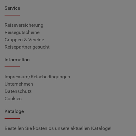
Service
Reiseversicherung
Reisegutscheine
Gruppen & Vereine
Reisepartner gesucht
Information
Impressum/Reisebedingungen
Unternehmen
Datenschutz
Cookies
Kataloge
Bestellen Sie kostenlos unsere aktuellen Kataloge!