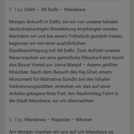
2. Tag:
Delhi – Alt Delhi – Mandawa
Morgen Ankunft in Delhi, wo wir von unserer lokalen
deutschsprachigen Reiseleitung empfangen werden.
Nachdem wir uns bei einem Frühstück gestärkt haben,
beginnen wir mit einer ausführlichen
Stadtbesichtigung mit Alt Delhi. Zum Auftakt unserer
Reise machen wir eine gemütliche Rikscha-Fahrt durch
das Bazar Viertel zur Jama Masjid – Asiens größter
Moschee. Nach dem Besuch des Raj Ghat, einem
Monument für Mahatma Gandhi bei den lokalen
Verbrennungsstätten, erreichen wir das auf einer
Anhöhe gelegene Rote Fort. Am Nachmittag Fahrt in
die Stadt Mandawa, wo wir übernachten.
3. Tag:
Mandawa – Rajastan – Bikaner
Am Morgen machen wir uns auf um Mandawa zu