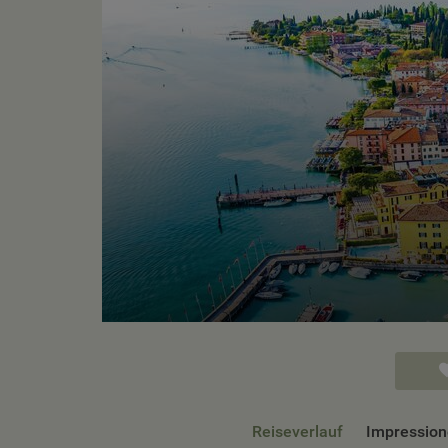
Reiseverlauf
Impressio