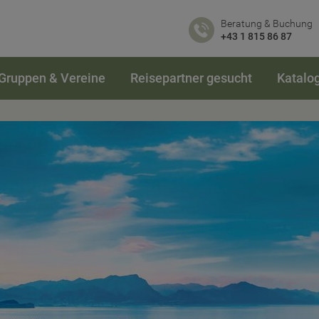
Beratung & Buchung
+43 1 815 86 87
Gruppen & Vereine
Reisepartner gesucht
Katalo