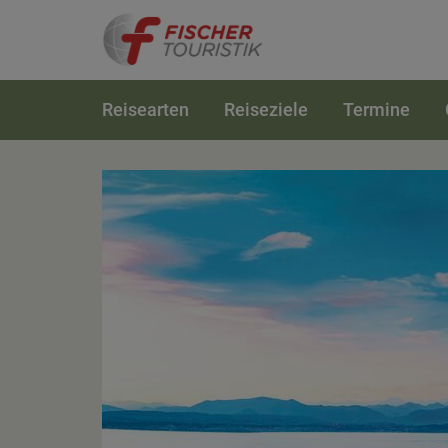
Reisearten
Reiseziele
Termine