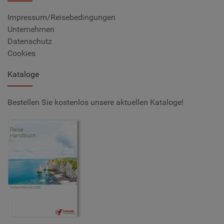
Impressum/Reisebedingungen
Unternehmen
Datenschutz
Cookies
Kataloge
Bestellen Sie kostenlos unsere aktuellen Kataloge!