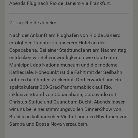
Abends Flug nach Rio de Janeiro via Frankfurt.
2. Tag:
Rio de Janeiro
Nach der Ankunft am Flughafen von Rio de Janeiro
erfolgt der Transfer zu unserem Hotel an der
Copacabana. Bei einer Stadtrundfahrt am Nachmittag
entdecken wir Sehenswürdigkeiten wie das Teatro
Municipal, das Nationalmuseum und die moderne
Kathedrale. Höhepunkt ist die Fahrt mit der Seilbahn
auf den berühmten Zuckerhut: Dort erwartet uns ein
spektakulärer 360-Grad-Panoramablick auf Rio,
inklusive Strand von Copacabana, Corcovado mit
Christus-Statue und Guanabara-Bucht. Abends lassen
wir uns bei einer stimmungsvollen Dinner-Show von
Brasiliens kulinarischer Vielfalt und den Rhythmen von
Samba und Bossa Nova verzaubern.