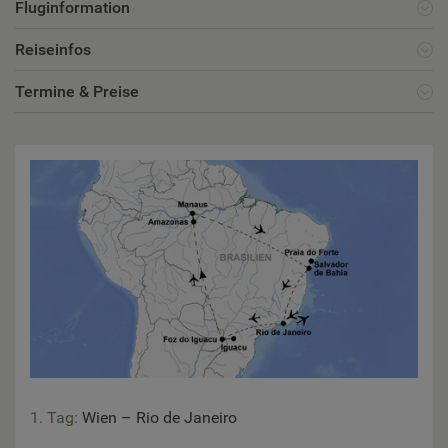
Fluginformation
Reiseinfos
Termine & Preise
1. Tag:
Wien – Rio de Janeiro