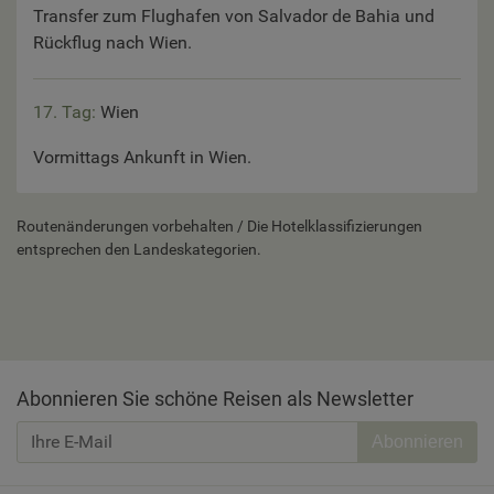
Transfer zum Flughafen von Salvador de Bahia und
Rückflug nach Wien.
17. Tag:
Wien
Vormittags Ankunft in Wien.
Routenänderungen vorbehalten / Die Hotelklassifizierungen
entsprechen den Landeskategorien.
Abonnieren Sie schöne Reisen als Newsletter
Abonnieren