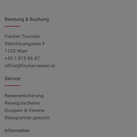
Beratung & Buchung
Fischer Touristik
Steinbauergasse 9
1120 Wien
+43 1 815 86 87
office@fischer-reisen.at
Service
Reiseversicherung
Reisegutscheine
Gruppen & Vereine
Reisepartner gesucht
Information