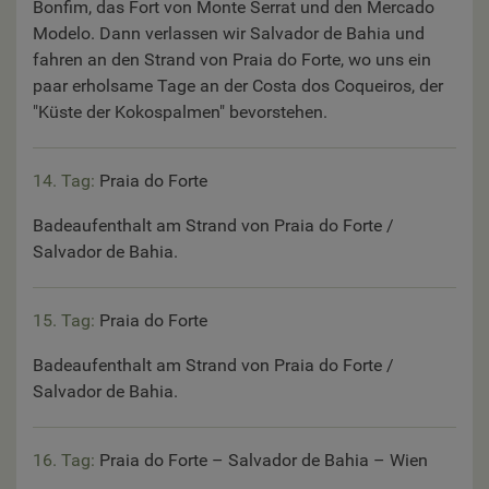
Bonfim, das Fort von Monte Serrat und den Mercado
Modelo. Dann verlassen wir Salvador de Bahia und
fahren an den Strand von Praia do Forte, wo uns ein
paar erholsame Tage an der Costa dos Coqueiros, der
"Küste der Kokospalmen" bevorstehen.
14. Tag:
Praia do Forte
Badeaufenthalt am Strand von Praia do Forte /
Salvador de Bahia.
15. Tag:
Praia do Forte
Badeaufenthalt am Strand von Praia do Forte /
Salvador de Bahia.
16. Tag:
Praia do Forte – Salvador de Bahia – Wien