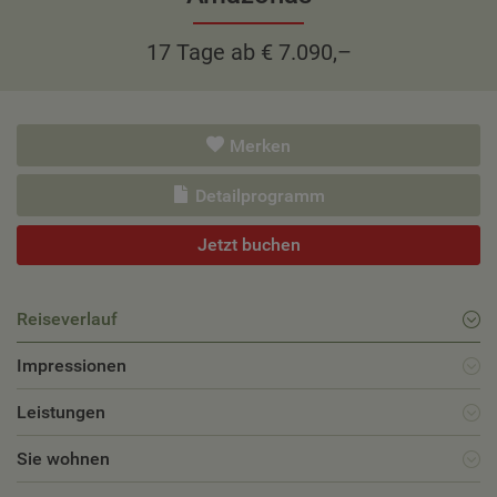
17 Tage ab € 7.090,–
Merken
Detailprogramm
Jetzt buchen
Reiseverlauf
Impressionen
Leistungen
Sie wohnen