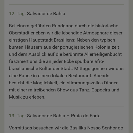
12. Tag:
Salvador de Bahia
Bei einem geführten Rundgang durch die historische
Oberstadt erleben wir die lebendige Atmosphäre dieser
einstigen Hauptstadt Brasiliens: Neben den typisch
bunten Häusern aus der portugiesischen Kolonialzeit
und dem Ausblick auf die berühmte Allerheiligenbucht
fasziniert uns die an jeder Ecke spürbare afro-
brasilianische Kultur der Stadt. Mittags gönnen wir uns
eine Pause in einem lokalen Restaurant. Abends
besteht die Möglichkeit, ein stimmungsvolles Dinner
mit einer mitreißenden Show aus Tanz, Capoeira und
Musik zu erleben.
13. Tag:
Salvador de Bahia – Praia do Forte
Vormittags besuchen wir die Basilika Nosso Senhor do