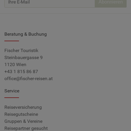
Abonnieren
Beratung & Buchung
Fischer Touristik
Steinbauergasse 9
1120 Wien
+43 1 815 86 87
office@fischer-reisen.at
Service
Reiseversicherung
Reisegutscheine
Gruppen & Vereine
Reisepartner gesucht