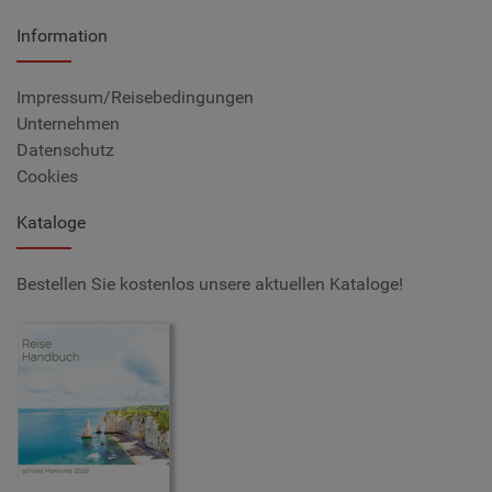
Information
Impressum/Reisebedingungen
Unternehmen
Datenschutz
Cookies
Kataloge
Bestellen Sie kostenlos unsere aktuellen Kataloge!