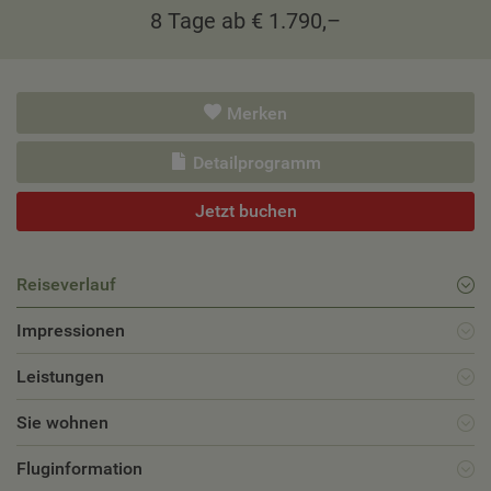
8 Tage ab € 1.790,–
Merken
Detailprogramm
Jetzt buchen
Reiseverlauf
Impressionen
Leistungen
Sie wohnen
Fluginformation