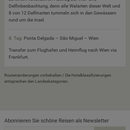
Delfinbeobachtung, denn alle Walarten dieser Welt und
8 von 12 Delfinarten tummeln sich in den Gewässern
rund um die Insel.
8. Tag:
Ponta Delgada – São Miguel – Wien
Transfer zum Flughafen und Heimflug nach Wien via
Frankfurt.
Routenänderungen vorbehalten / Die Hotelklassifizierungen
entsprechen den Landeskategorien.
Abonnieren Sie schöne Reisen als Newsletter