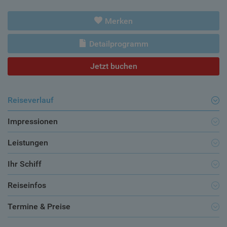
Merken
Detailprogramm
Jetzt buchen
Reiseverlauf
Impressionen
Leistungen
Ihr Schiff
Reiseinfos
Termine & Preise