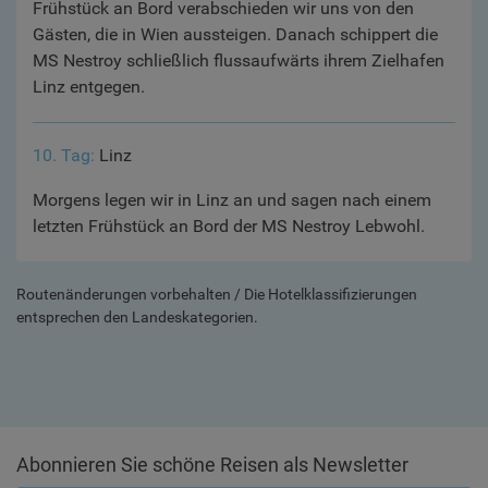
Frühstück an Bord verabschieden wir uns von den
Gästen, die in Wien aussteigen. Danach schippert die
MS Nestroy schließlich flussaufwärts ihrem Zielhafen
Linz entgegen.
10. Tag:
Linz
Morgens legen wir in Linz an und sagen nach einem
letzten Frühstück an Bord der MS Nestroy Lebwohl.
Routenänderungen vorbehalten / Die Hotelklassifizierungen
entsprechen den Landeskategorien.
Abonnieren Sie schöne Reisen als Newsletter