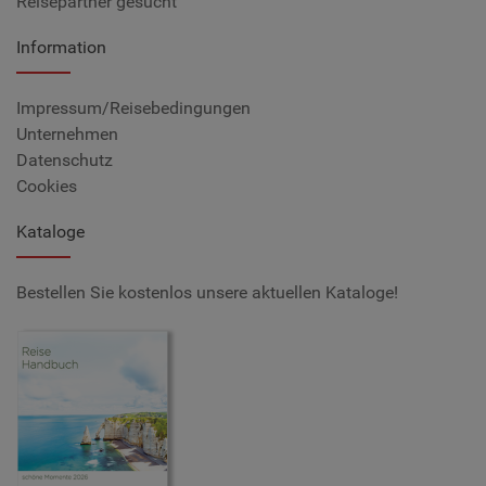
Reisepartner gesucht
Information
Impressum/Reisebedingungen
Unternehmen
Datenschutz
Cookies
Kataloge
Bestellen Sie kostenlos unsere aktuellen Kataloge!