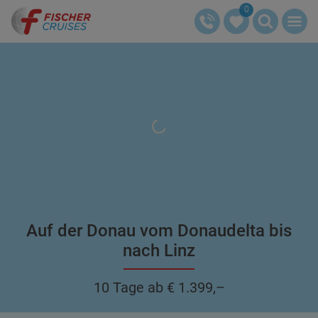
0
Auf der Donau vom Donaudelta bis
nach Linz
10 Tage ab € 1.399,–