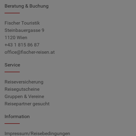
Beratung & Buchung
Fischer Touristik
Steinbauergasse 9
1120 Wien
+43 1 815 86 87
office@fischer-reisen.at
Service
Reiseversicherung
Reisegutscheine
Gruppen & Vereine
Reisepartner gesucht
Information
Impressum/Reisebedingungen