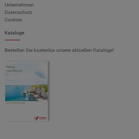
Unternehmen
Datenschutz
Cookies
Kataloge
Bestellen Sie kostenlos unsere aktuellen Kataloge!