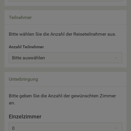
Teilnehmer
Bitte wählen Sie die Anzahl der Reiseteilnehmer aus.
Anzahl Teilnehmer
Bitte auswählen
Unterbringung
Bitte geben Sie die Anzahl der gewünschten Zimmer
an.
Einzelzimmer
0