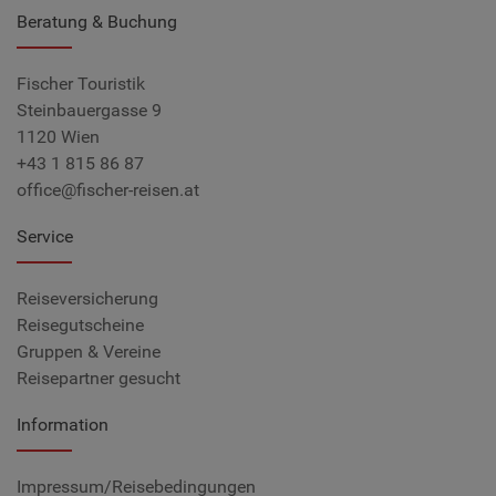
Beratung & Buchung
Fischer Touristik
Steinbauergasse 9
1120 Wien
+43 1 815 86 87
office@fischer-reisen.at
Service
Reiseversicherung
Reisegutscheine
Gruppen & Vereine
Reisepartner gesucht
Information
Impressum/Reisebedingungen