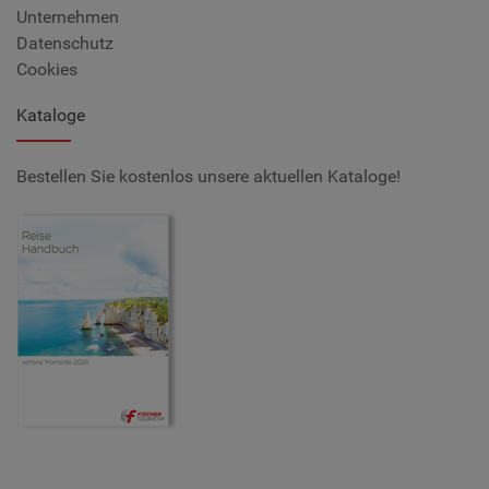
Unternehmen
Datenschutz
Cookies
Kataloge
Bestellen Sie kostenlos unsere aktuellen Kataloge!