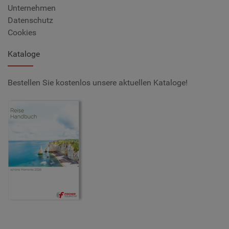
Unternehmen
Datenschutz
Cookies
Kataloge
Bestellen Sie kostenlos unsere aktuellen Kataloge!