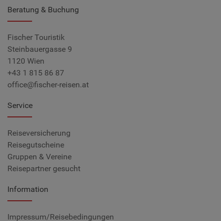
Beratung & Buchung
Fischer Touristik
Steinbauergasse 9
1120 Wien
+43 1 815 86 87
office@fischer-reisen.at
Service
Reiseversicherung
Reisegutscheine
Gruppen & Vereine
Reisepartner gesucht
Information
Impressum/Reisebedingungen