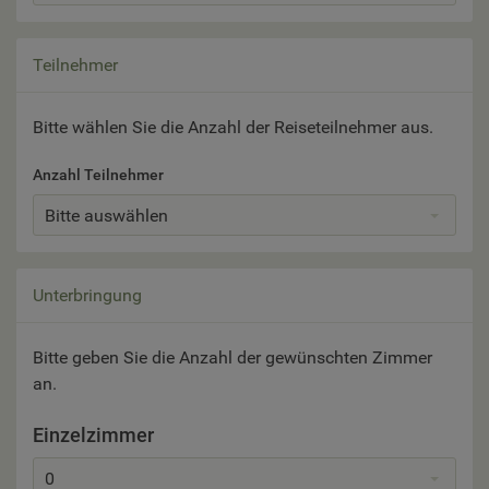
Teilnehmer
Bitte wählen Sie die Anzahl der Reiseteilnehmer aus.
Anzahl Teilnehmer
Bitte auswählen
Unterbringung
Bitte geben Sie die Anzahl der gewünschten Zimmer
an.
Einzelzimmer
0