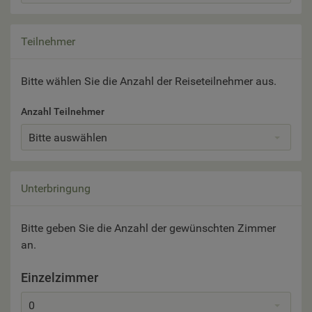
Teilnehmer
Bitte wählen Sie die Anzahl der Reiseteilnehmer aus.
Anzahl Teilnehmer
Bitte auswählen
Unterbringung
Bitte geben Sie die Anzahl der gewünschten Zimmer
an.
Einzelzimmer
0