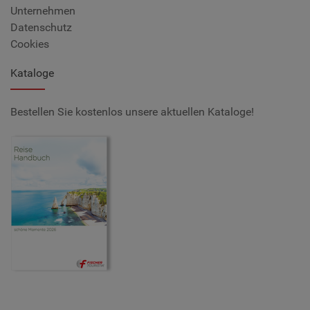
Unternehmen
Datenschutz
Cookies
Kataloge
Bestellen Sie kostenlos unsere aktuellen Kataloge!