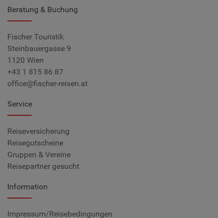
Beratung & Buchung
Fischer Touristik
Steinbauergasse 9
1120 Wien
+43 1 815 86 87
office@fischer-reisen.at
Service
Reiseversicherung
Reisegutscheine
Gruppen & Vereine
Reisepartner gesucht
Information
Impressum/Reisebedingungen