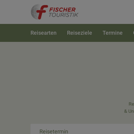
Reisearten
Reiseziele
Termine
Re
& Un
Reisetermin