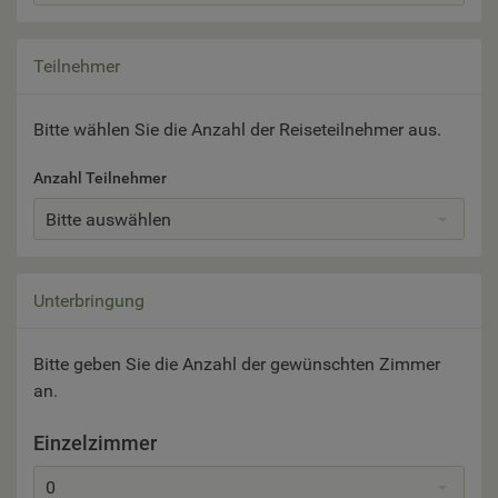
Teilnehmer
Bitte wählen Sie die Anzahl der Reiseteilnehmer aus.
Anzahl Teilnehmer
Bitte auswählen
Unterbringung
Bitte geben Sie die Anzahl der gewünschten Zimmer
an.
Einzelzimmer
0