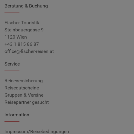
Beratung & Buchung
Fischer Touristik
Steinbauergasse 9
1120 Wien
+43 1 815 86 87
office@fischer-reisen.at
Service
Reiseversicherung
Reisegutscheine
Gruppen & Vereine
Reisepartner gesucht
Information
Impressum/Reisebedingungen