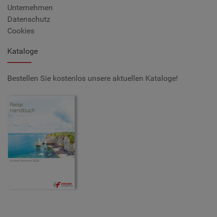
Unternehmen
Datenschutz
Cookies
Kataloge
Bestellen Sie kostenlos unsere aktuellen Kataloge!