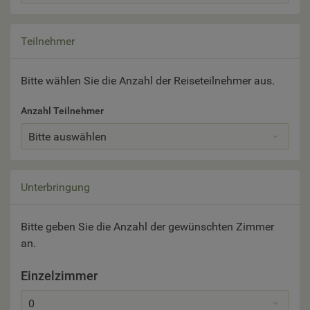
Teilnehmer
Bitte wählen Sie die Anzahl der Reiseteilnehmer aus.
Anzahl Teilnehmer
Bitte auswählen
Unterbringung
Bitte geben Sie die Anzahl der gewünschten Zimmer
an.
Einzelzimmer
0