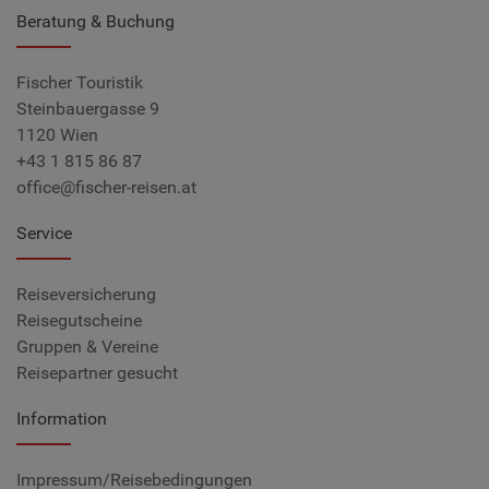
Beratung & Buchung
Fischer Touristik
Steinbauergasse 9
1120 Wien
+43 1 815 86 87
office@fischer-reisen.at
Service
Reiseversicherung
Reisegutscheine
Gruppen & Vereine
Reisepartner gesucht
Information
Impressum/Reisebedingungen