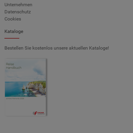
Unternehmen
Datenschutz
Cookies
Kataloge
Bestellen Sie kostenlos unsere aktuellen Kataloge!