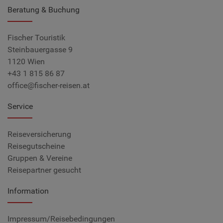
Beratung & Buchung
Fischer Touristik
Steinbauergasse 9
1120 Wien
+43 1 815 86 87
office@fischer-reisen.at
Service
Reiseversicherung
Reisegutscheine
Gruppen & Vereine
Reisepartner gesucht
Information
Impressum/Reisebedingungen