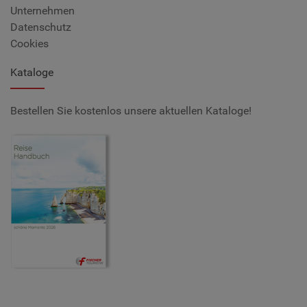
Unternehmen
Datenschutz
Cookies
Kataloge
Bestellen Sie kostenlos unsere aktuellen Kataloge!