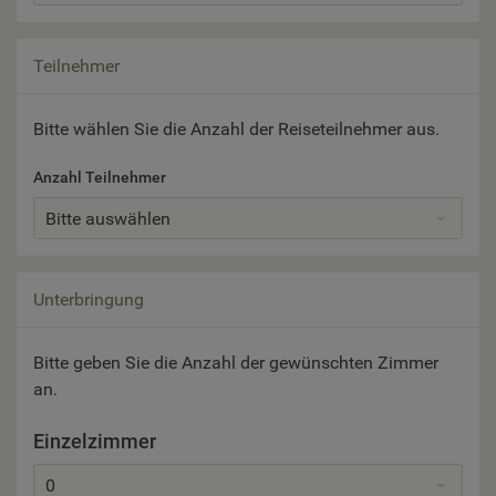
Teilnehmer
Bitte wählen Sie die Anzahl der Reiseteilnehmer aus.
Anzahl Teilnehmer
Bitte auswählen
Unterbringung
Bitte geben Sie die Anzahl der gewünschten Zimmer
an.
Einzelzimmer
0