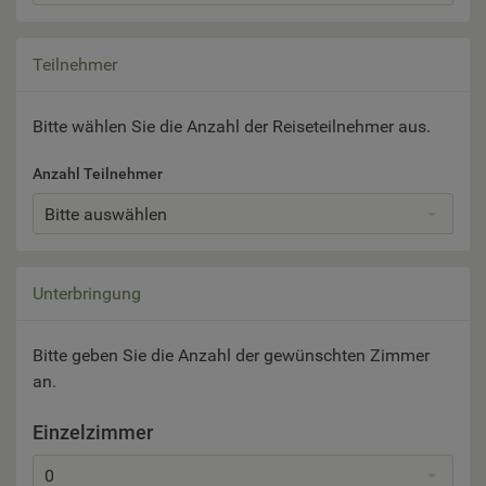
Teilnehmer
Bitte wählen Sie die Anzahl der Reiseteilnehmer aus.
Anzahl Teilnehmer
Bitte auswählen
Unterbringung
Bitte geben Sie die Anzahl der gewünschten Zimmer
an.
Einzelzimmer
0