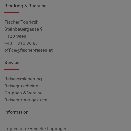
Beratung & Buchung
Fischer Touristik
Steinbauergasse 9
1120 Wien
+43 1 815 86 87
office@fischer-reisen.at
Service
Reiseversicherung
Reisegutscheine
Gruppen & Vereine
Reisepartner gesucht
Information
Impressum/Reisebedingungen