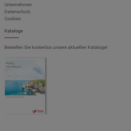
Unternehmen
Datenschutz
Cookies
Kataloge
Bestellen Sie kostenlos unsere aktuellen Kataloge!