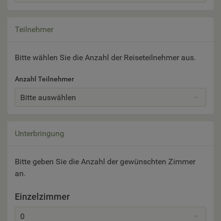
Teilnehmer
Bitte wählen Sie die Anzahl der Reiseteilnehmer aus.
Anzahl Teilnehmer
Bitte auswählen
Unterbringung
Bitte geben Sie die Anzahl der gewünschten Zimmer
an.
Einzelzimmer
0