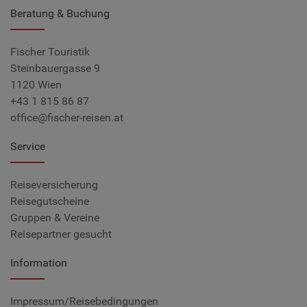
Beratung & Buchung
Fischer Touristik
Steinbauergasse 9
1120 Wien
+43 1 815 86 87
office@fischer-reisen.at
Service
Reiseversicherung
Reisegutscheine
Gruppen & Vereine
Reisepartner gesucht
Information
Impressum/Reisebedingungen