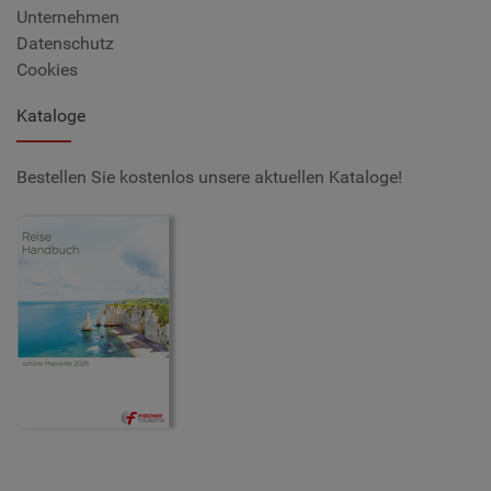
Unternehmen
Datenschutz
Cookies
Kataloge
Bestellen Sie kostenlos unsere aktuellen Kataloge!