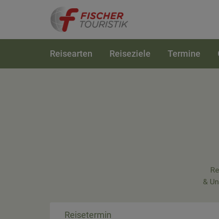
Reisearten
Reiseziele
Termine
Re
& Un
Reisetermin