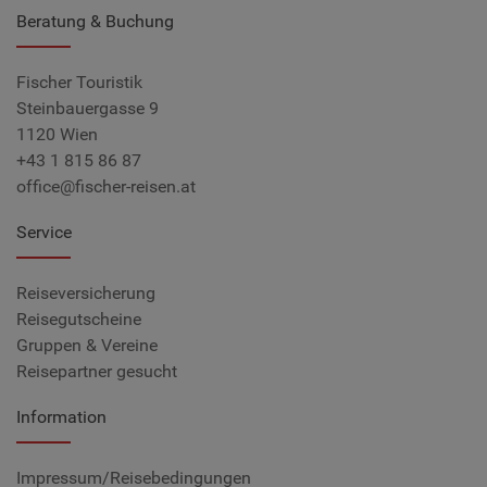
Beratung & Buchung
Fischer Touristik
Steinbauergasse 9
1120 Wien
+43 1 815 86 87
office@fischer-reisen.at
Service
Reiseversicherung
Reisegutscheine
Gruppen & Vereine
Reisepartner gesucht
Information
Impressum/Reisebedingungen