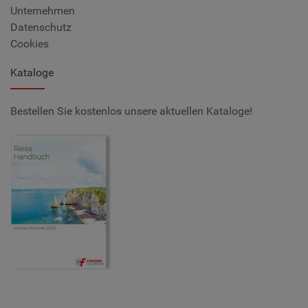
Unternehmen
Datenschutz
Cookies
Kataloge
Bestellen Sie kostenlos unsere aktuellen Kataloge!