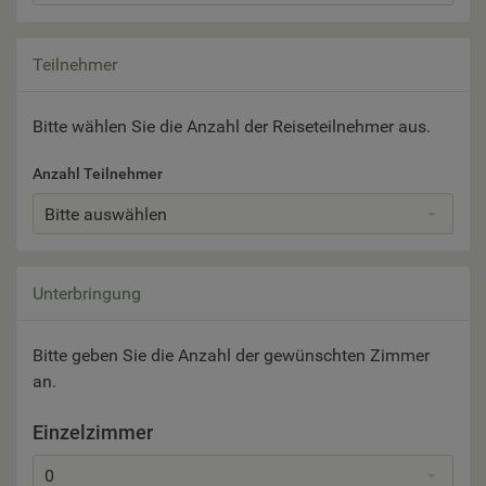
Teilnehmer
Bitte wählen Sie die Anzahl der Reiseteilnehmer aus.
Anzahl Teilnehmer
Bitte auswählen
Unterbringung
Bitte geben Sie die Anzahl der gewünschten Zimmer
an.
Einzelzimmer
0