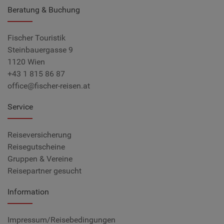
Beratung & Buchung
Fischer Touristik
Steinbauergasse 9
1120 Wien
+43 1 815 86 87
office@fischer-reisen.at
Service
Reiseversicherung
Reisegutscheine
Gruppen & Vereine
Reisepartner gesucht
Information
Impressum/Reisebedingungen