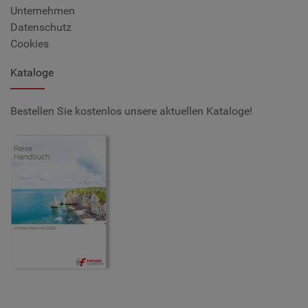
Unternehmen
Datenschutz
Cookies
Kataloge
Bestellen Sie kostenlos unsere aktuellen Kataloge!