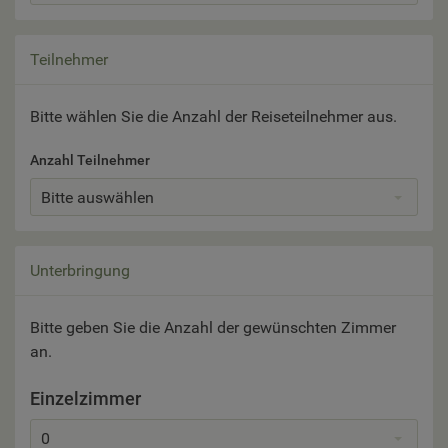
Teilnehmer
Bitte wählen Sie die Anzahl der Reiseteilnehmer aus.
Anzahl Teilnehmer
Bitte auswählen
Unterbringung
Bitte geben Sie die Anzahl der gewünschten Zimmer
an.
Einzelzimmer
0