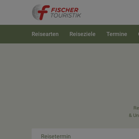
Reisearten
Reiseziele
Termine
Re
& Un
Reisetermin