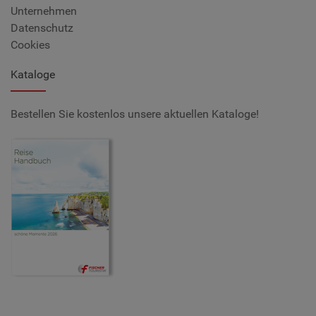
Unternehmen
Datenschutz
Cookies
Kataloge
Bestellen Sie kostenlos unsere aktuellen Kataloge!