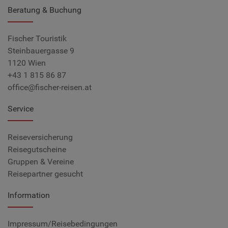
Beratung & Buchung
Fischer Touristik
Steinbauergasse 9
1120 Wien
+43 1 815 86 87
office@fischer-reisen.at
Service
Reiseversicherung
Reisegutscheine
Gruppen & Vereine
Reisepartner gesucht
Information
Impressum/Reisebedingungen