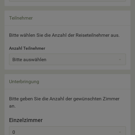
Teilnehmer
Bitte wählen Sie die Anzahl der Reiseteilnehmer aus.
Anzahl Teilnehmer
Bitte auswählen
Unterbringung
Bitte geben Sie die Anzahl der gewünschten Zimmer
an.
Einzelzimmer
0