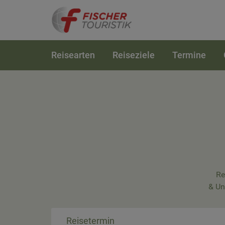
Reisearten
Reiseziele
Termine
Re
& Un
Reisetermin