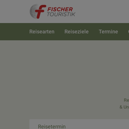
Reisearten
Reiseziele
Termine
Re
& Un
Reisetermin