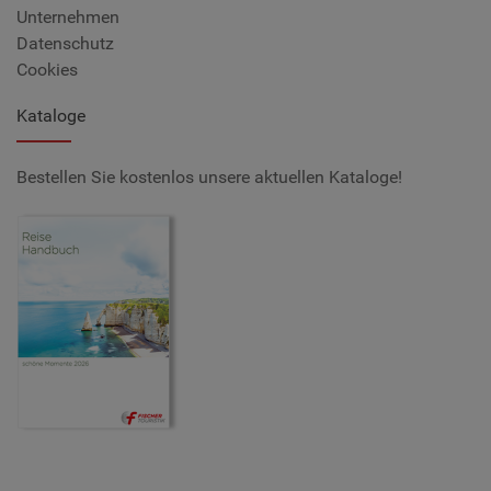
Unternehmen
Datenschutz
Cookies
Kataloge
Bestellen Sie kostenlos unsere aktuellen Kataloge!