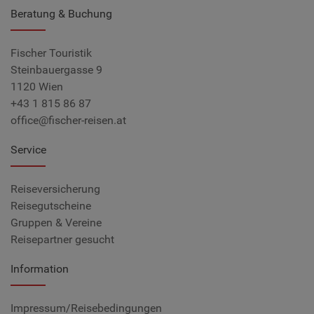
Beratung & Buchung
Fischer Touristik
Steinbauergasse 9
1120 Wien
+43 1 815 86 87
office@fischer-reisen.at
Service
Reiseversicherung
Reisegutscheine
Gruppen & Vereine
Reisepartner gesucht
Information
Impressum/Reisebedingungen