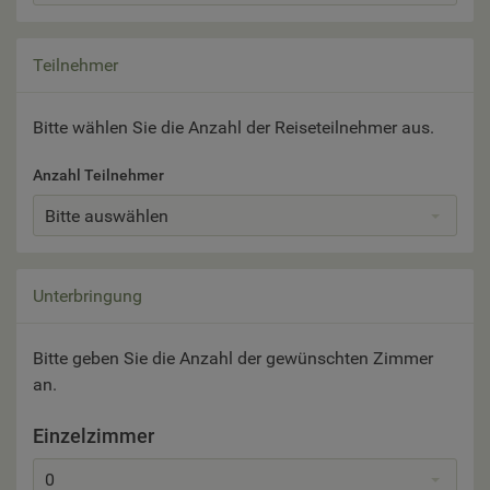
Teilnehmer
Bitte wählen Sie die Anzahl der Reiseteilnehmer aus.
Anzahl Teilnehmer
Bitte auswählen
Unterbringung
Bitte geben Sie die Anzahl der gewünschten Zimmer
an.
Einzelzimmer
0