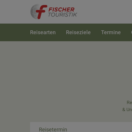
Reisearten
Reiseziele
Termine
Re
& Un
Reisetermin